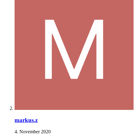
markus.z
4. November 2020