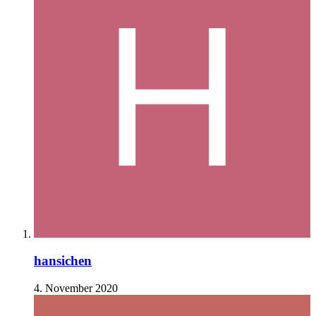
hansichen
4. November 2020