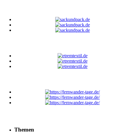
Themen