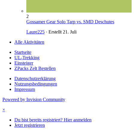
2
Gossamer Gear Solo Tarp vs. SMD Deschutes
Laure225
· Erstellt
21. Juli
Alle Aktivitäten
Startseite
UL-Trekking
Einsteiger
ZPacks Zelt Bestellen
Datenschutzerklärung
Nutzungsbedingungen
Impressum
Powered by Invision Community
×
Du bist bereits registriert? Hier anmelden
Jetzt registrieren