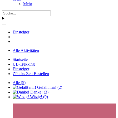
Mehr
Einsteiger
Alle Aktivitäten
Startseite
UL-Trekking
Einsteiger
ZPacks Zelt Bestellen
Alle
(5)
Gefällt mir!
(2)
Danke!
(3)
Witzig!
(0)