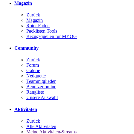
Magazin
Zurück
Magazin
Roter Faden
Packlisten Tools
Bezugsquellen für MYOG
Community
Zurück
Forum
Galerie
Netiquette
Teammitglieder
Benutzer online
Rangliste
Unsere Auswahl
Aktivitäten
Zurück
Alle Aktivitäten
Meine Aktivitäten-Streams