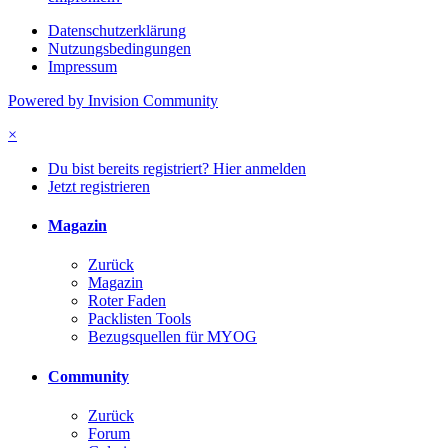
Datenschutzerklärung
Nutzungsbedingungen
Impressum
Powered by Invision Community
×
Du bist bereits registriert? Hier anmelden
Jetzt registrieren
Magazin
Zurück
Magazin
Roter Faden
Packlisten Tools
Bezugsquellen für MYOG
Community
Zurück
Forum