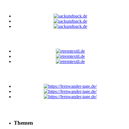
Themen