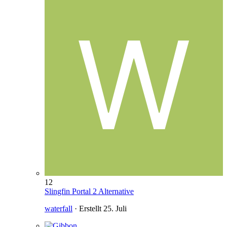
12
Slingfin Portal 2 Alternative
waterfall
· Erstellt
25. Juli