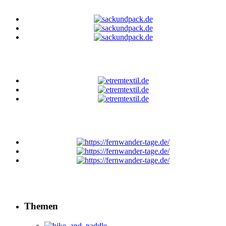
Themen