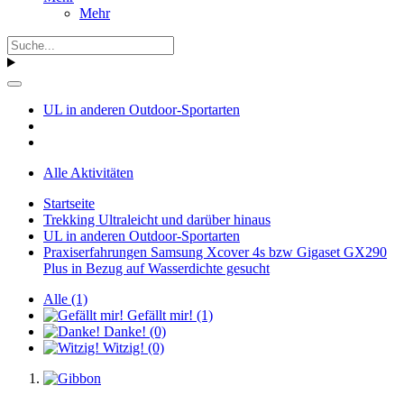
Mehr
UL in anderen Outdoor-Sportarten
Alle Aktivitäten
Startseite
Trekking Ultraleicht und darüber hinaus
UL in anderen Outdoor-Sportarten
Praxiserfahrungen Samsung Xcover 4s bzw Gigaset GX290
Plus in Bezug auf Wasserdichte gesucht
Alle
(1)
Gefällt mir!
(1)
Danke!
(0)
Witzig!
(0)