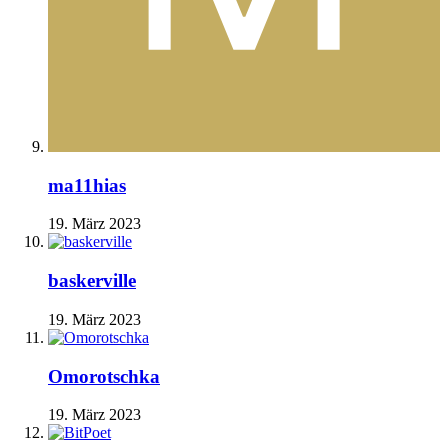
ma11hias
19. März 2023
baskerville
19. März 2023
Omorotschka
19. März 2023