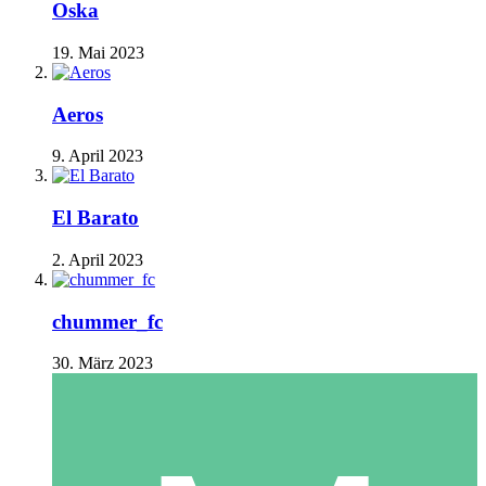
Oska
19. Mai 2023
Aeros
9. April 2023
El Barato
2. April 2023
chummer_fc
30. März 2023