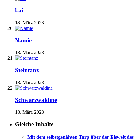
kai
18. März 2023
Namie
18. März 2023
Steintanz
18. März 2023
Schwarzwaldine
18. März 2023
Gleiche Inhalte
Mit dem selbstgenähten Tarp über der Eiswelt des