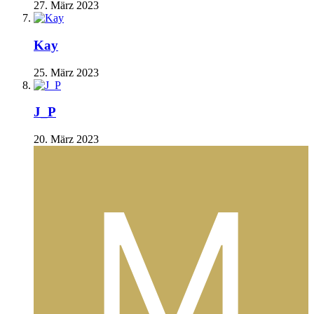
27. März 2023
Kay
25. März 2023
J_P
20. März 2023