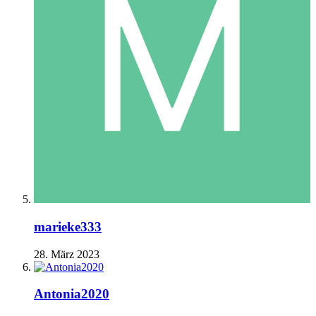
marieke333
28. März 2023
Antonia2020