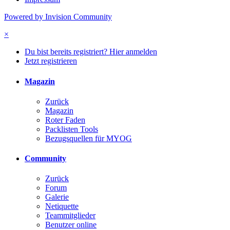
Powered by Invision Community
×
Du bist bereits registriert? Hier anmelden
Jetzt registrieren
Magazin
Zurück
Magazin
Roter Faden
Packlisten Tools
Bezugsquellen für MYOG
Community
Zurück
Forum
Galerie
Netiquette
Teammitglieder
Benutzer online