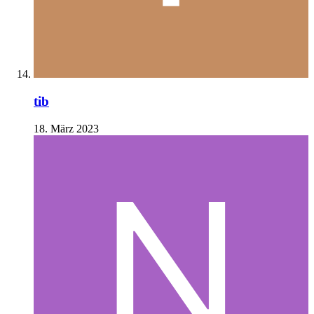
tib
18. März 2023