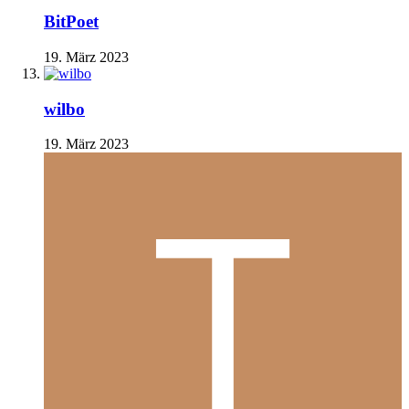
BitPoet
19. März 2023
wilbo
19. März 2023