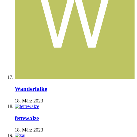
Wanderfalke
18. März 2023
fettewalze
18. März 2023