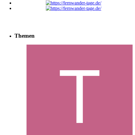
Themen