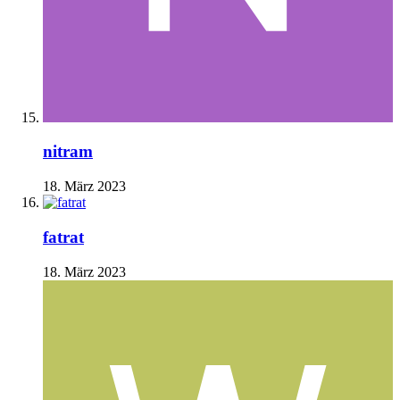
nitram
18. März 2023
fatrat
18. März 2023