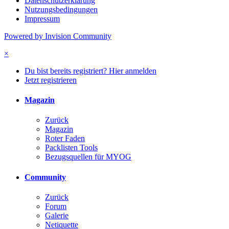
Datenschutzerklärung
Nutzungsbedingungen
Impressum
Powered by Invision Community
×
Du bist bereits registriert? Hier anmelden
Jetzt registrieren
Magazin
Zurück
Magazin
Roter Faden
Packlisten Tools
Bezugsquellen für MYOG
Community
Zurück
Forum
Galerie
Netiquette