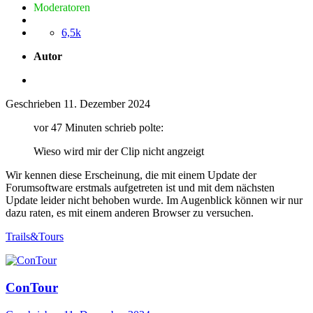
Moderatoren
6,5k
Autor
Geschrieben
11. Dezember 2024
vor 47 Minuten schrieb polte:
Wieso wird mir der Clip nicht angzeigt
Wir kennen diese Erscheinung, die mit einem Update der
Forumsoftware erstmals aufgetreten ist und mit dem nächsten
Update leider nicht behoben wurde. Im Augenblick können wir nur
dazu raten, es mit einem anderen Browser zu versuchen.
Trails&Tours
ConTour