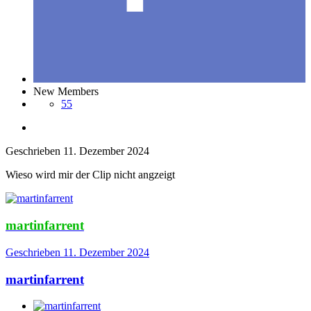
New Members
55
Geschrieben
11. Dezember 2024
Wieso wird mir der Clip nicht angzeigt
martinfarrent
Geschrieben
11. Dezember 2024
martinfarrent