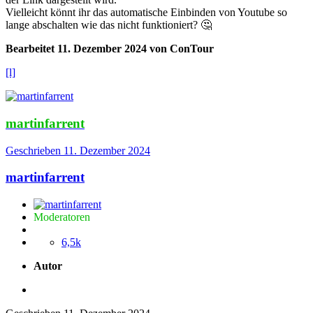
Vielleicht könnt ihr das automatische Einbinden von Youtube so
lange abschalten wie das nicht funktioniert?
🤔
Bearbeitet
11. Dezember 2024
von ConTour
[l]
martinfarrent
Geschrieben
11. Dezember 2024
martinfarrent
Moderatoren
6,5k
Autor