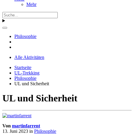
Mehr
Philosophie
Alle Aktivitäten
Startseite
UL-Trekking
Philosophie
UL und Sicherheit
UL und Sicherheit
Von
martinfarrent
13. Juni 2023
in
Philosophie