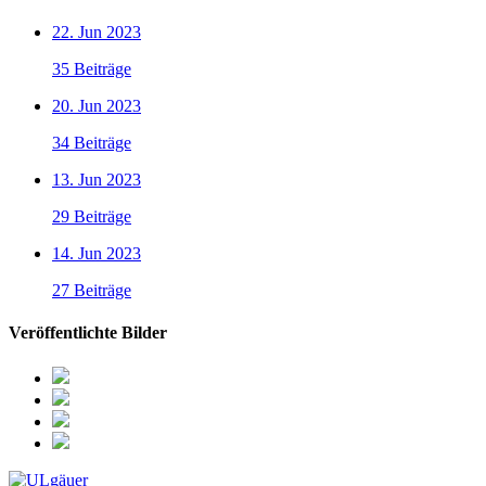
22. Jun 2023
35 Beiträge
20. Jun 2023
34 Beiträge
13. Jun 2023
29 Beiträge
14. Jun 2023
27 Beiträge
Veröffentlichte Bilder