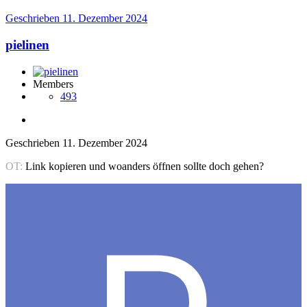
Geschrieben
11. Dezember 2024
pielinen
Members
493
Geschrieben
11. Dezember 2024
OT:
Link kopieren und woanders öffnen sollte doch gehen?