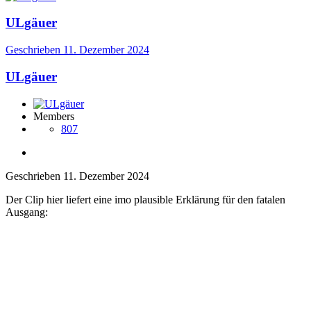
ULgäuer
Geschrieben
11. Dezember 2024
ULgäuer
Members
807
Geschrieben
11. Dezember 2024
Der Clip hier liefert eine imo plausible Erklärung für den fatalen
Ausgang: