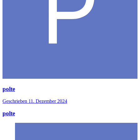
polte
Geschrieben
11. Dezember 2024
polte