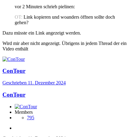
vor 2 Minuten schrieb pielinen:
OT:
Link kopieren und woanders öffnen sollte doch
gehen?
Dazu müsste ein Link angezeigt werden.
Wird mir aber nicht angezeigt. Übrigens in jedem Thread der ein
Video enthält
ConTour
Geschrieben
11. Dezember 2024
ConTour
Members
795