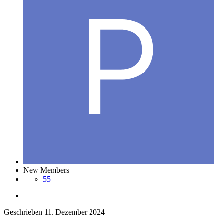
New Members
55
Geschrieben
11. Dezember 2024