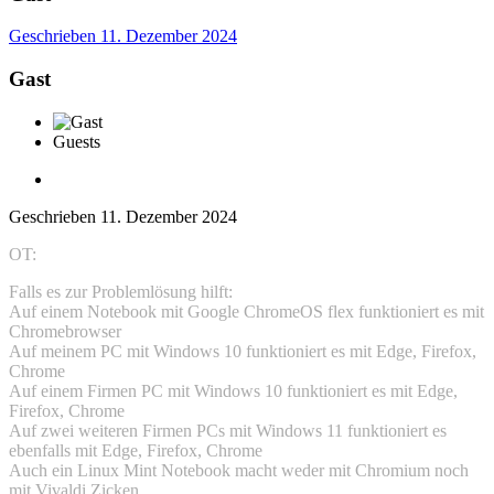
Geschrieben
11. Dezember 2024
Gast
Guests
Geschrieben
11. Dezember 2024
OT:
Falls es zur Problemlösung hilft:
Auf einem Notebook mit Google ChromeOS flex funktioniert es mit
Chromebrowser
Auf meinem PC mit Windows 10 funktioniert es mit Edge, Firefox,
Chrome
Auf einem Firmen PC mit Windows 10 funktioniert es mit Edge,
Firefox, Chrome
Auf zwei weiteren Firmen PCs mit Windows 11 funktioniert es
ebenfalls mit Edge, Firefox, Chrome
Auch ein Linux Mint Notebook macht weder mit Chromium noch
mit Vivaldi Zicken