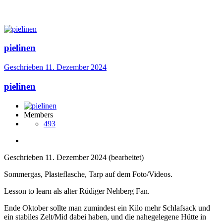
pielinen
Geschrieben
11. Dezember 2024
pielinen
Members
493
Geschrieben
11. Dezember 2024
(bearbeitet)
Sommergas, Plasteflasche, Tarp auf dem Foto/Videos.
Lesson to learn als alter Rüdiger Nehberg Fan.
Ende Oktober sollte man zumindest ein Kilo mehr Schlafsack und
ein stabiles Zelt/Mid dabei haben, und die nahegelegene Hütte in