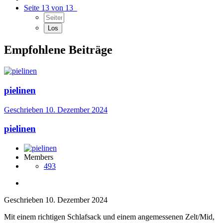
Seite 13 von 13
Empfohlene Beiträge
pielinen
Geschrieben
10. Dezember 2024
pielinen
Members
493
Geschrieben
10. Dezember 2024
Mit einem richtigen Schlafsack und einem angemessenen Zelt/Mid,