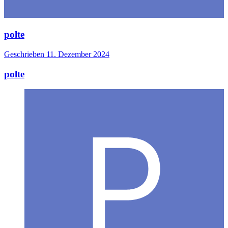
polte
Geschrieben
11. Dezember 2024
polte