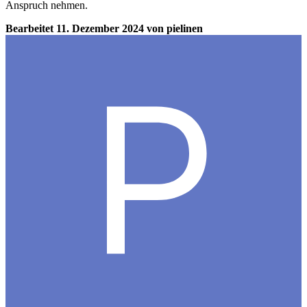
Anspruch nehmen.
Bearbeitet
11. Dezember 2024
von pielinen