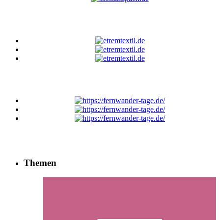
Themen