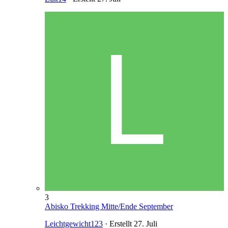
3
Abisko Trekking Mitte/Ende September
Leichtgewicht123
· Erstellt
27. Juli