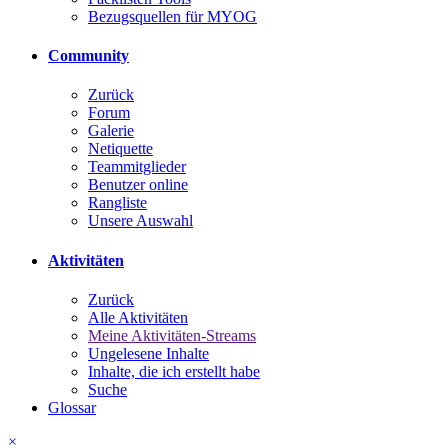
Bezugsquellen für MYOG
Community
Zurück
Forum
Galerie
Netiquette
Teammitglieder
Benutzer online
Rangliste
Unsere Auswahl
Aktivitäten
Zurück
Alle Aktivitäten
Meine Aktivitäten-Streams
Ungelesene Inhalte
Inhalte, die ich erstellt habe
Suche
Glossar
×