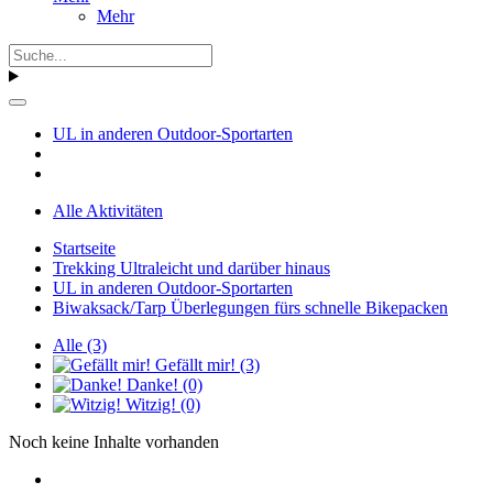
Mehr
UL in anderen Outdoor-Sportarten
Alle Aktivitäten
Startseite
Trekking Ultraleicht und darüber hinaus
UL in anderen Outdoor-Sportarten
Biwaksack/Tarp Überlegungen fürs schnelle Bikepacken
Alle
(3)
Gefällt mir!
(3)
Danke!
(0)
Witzig!
(0)
Noch keine Inhalte vorhanden