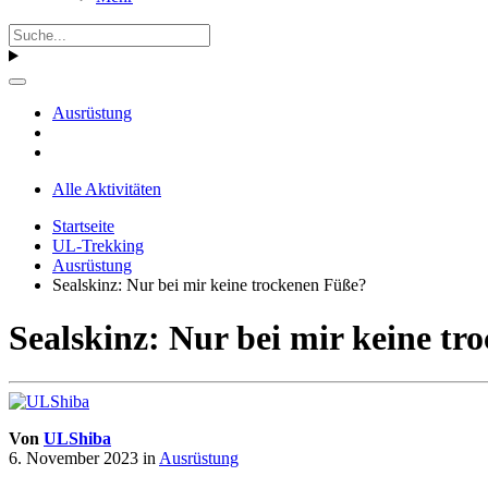
Ausrüstung
Alle Aktivitäten
Startseite
UL-Trekking
Ausrüstung
Sealskinz: Nur bei mir keine trockenen Füße?
Sealskinz: Nur bei mir keine t
Von
ULShiba
6. November 2023
in
Ausrüstung