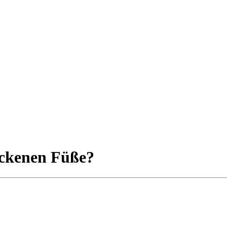
rockenen Füße?