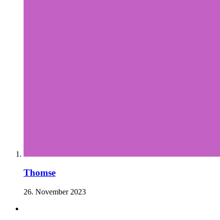
Thomse
26. November 2023