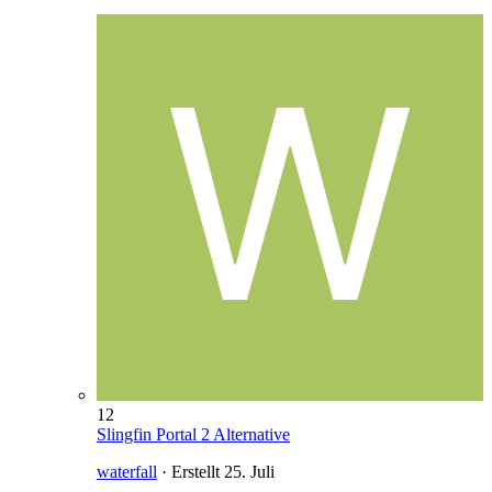
12
Slingfin Portal 2 Alternative
waterfall
· Erstellt
25. Juli