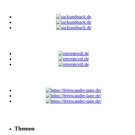
Themen