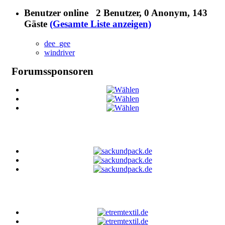
Benutzer online
2 Benutzer
, 0 Anonym, 143
Gäste
(Gesamte Liste anzeigen)
dee_gee
windriver
Forumssponsoren