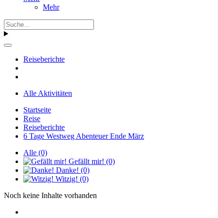
Mehr
Reiseberichte
Alle Aktivitäten
Startseite
Reise
Reiseberichte
6 Tage Westweg Abenteuer Ende März
Alle
(0)
Gefällt mir!
(0)
Danke!
(0)
Witzig!
(0)
Noch keine Inhalte vorhanden