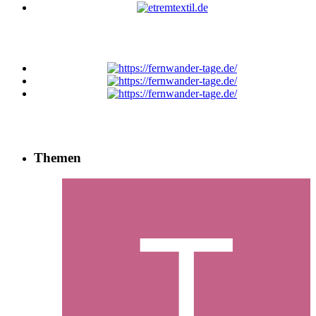
Themen