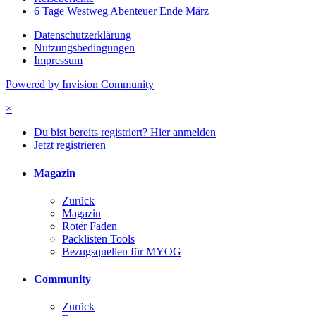
6 Tage Westweg Abenteuer Ende März
Datenschutzerklärung
Nutzungsbedingungen
Impressum
Powered by Invision Community
×
Du bist bereits registriert? Hier anmelden
Jetzt registrieren
Magazin
Zurück
Magazin
Roter Faden
Packlisten Tools
Bezugsquellen für MYOG
Community
Zurück