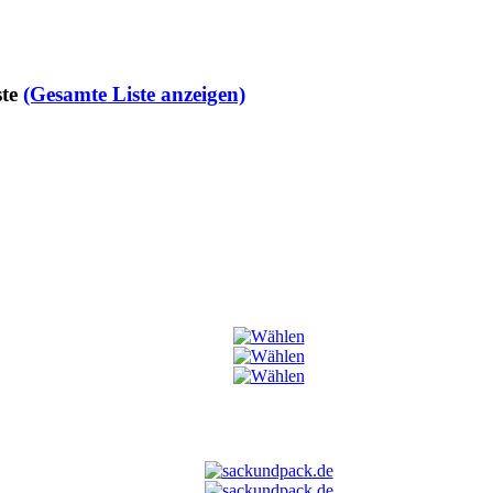
te
(Gesamte Liste anzeigen)