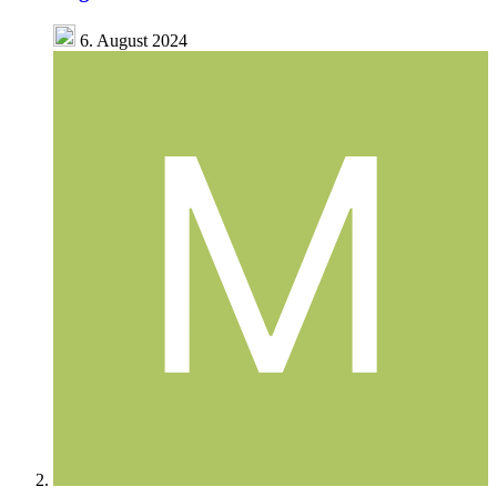
6. August 2024