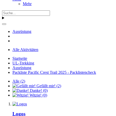
Mehr
Ausrüstung
Alle Aktivitäten
Startseite
UL-Trekking
Ausrüstung
Packliste Pacific Crest Trail 2025 - Packlistencheck
Alle
(2)
Gefällt mir!
(2)
Danke!
(0)
Witzig!
(0)
Logos