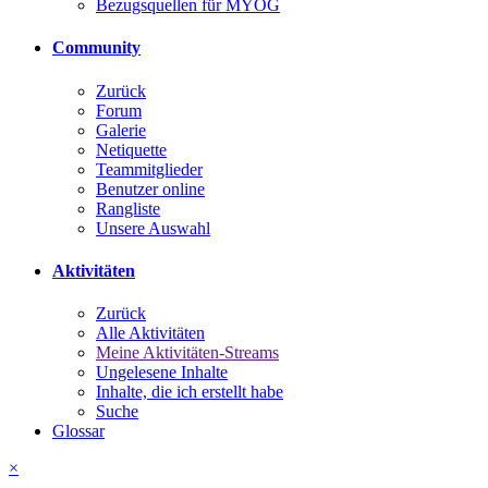
Bezugsquellen für MYOG
Community
Zurück
Forum
Galerie
Netiquette
Teammitglieder
Benutzer online
Rangliste
Unsere Auswahl
Aktivitäten
Zurück
Alle Aktivitäten
Meine Aktivitäten-Streams
Ungelesene Inhalte
Inhalte, die ich erstellt habe
Suche
Glossar
×