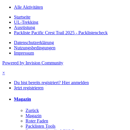
Alle Aktivitäten
Startseite
UL-Trekking
Ausrüstung
Packliste Pacific Crest Trail 2025 - Packlistencheck
Datenschutzerklärung
Nutzungsbedingungen
Impressum
Powered by Invision Community
×
Du bist bereits registriert? Hier anmelden
Jetzt registrieren
Magazin
Zurück
Magazin
Roter Faden
Packlisten Tools