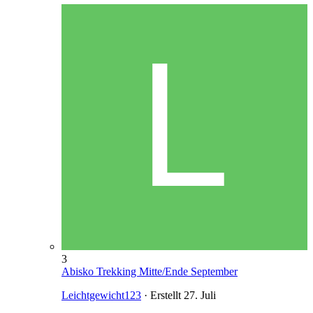
3
Abisko Trekking Mitte/Ende September
Leichtgewicht123
· Erstellt
27. Juli