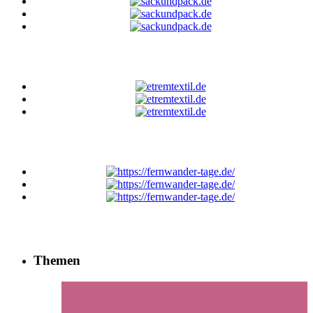
Themen