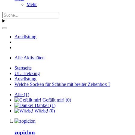
Mehr
Ausrüstung
Alle Aktivitäten
Startseite
UL-Trekking
Ausrüstung
Welche Socken für Schuhe mit breiter Zehenbox ?
Alle
(1)
Gefällt mir!
(0)
Danke!
(1)
Witzig!
(0)
zopiclon