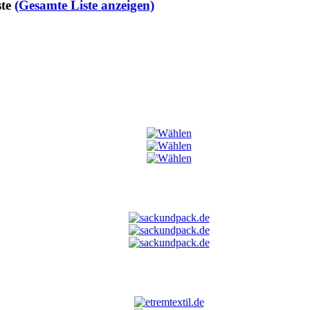
te
(Gesamte Liste anzeigen)