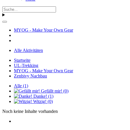
MYOG - Make Your Own Gear
Alle Aktivitäten
Startseite
UL-Trekking
MYOG - Make Your Own Gear
Zenbivy Nachbau
Alle
(1)
Gefällt mir!
(0)
Danke!
(1)
Witzig!
(0)
Noch keine Inhalte vorhanden