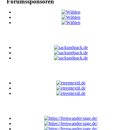
Forumssponsoren