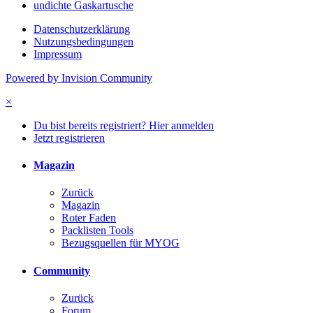
undichte Gaskartusche
Datenschutzerklärung
Nutzungsbedingungen
Impressum
Powered by Invision Community
×
Du bist bereits registriert? Hier anmelden
Jetzt registrieren
Magazin
Zurück
Magazin
Roter Faden
Packlisten Tools
Bezugsquellen für MYOG
Community
Zurück
Forum