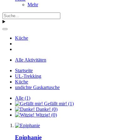
Mehr
Küche
Alle Aktivitäten
Startseite
UL-Trekking
Küche
undichte Gaskartusche
Alle
(1)
Gefällt mir!
(1)
Danke!
(0)
Witzig!
(0)
Epiphanie