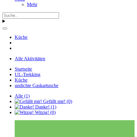
Mehr
Küche
Alle Aktivitäten
Startseite
UL-Trekking
Küche
undichte Gaskartusche
Alle
(1)
Gefällt mir!
(0)
Danke!
(1)
Witzig!
(0)