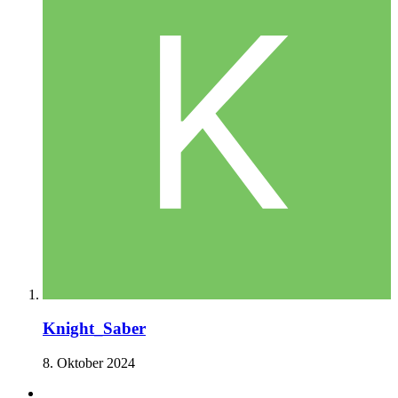
Knight_Saber
8. Oktober 2024