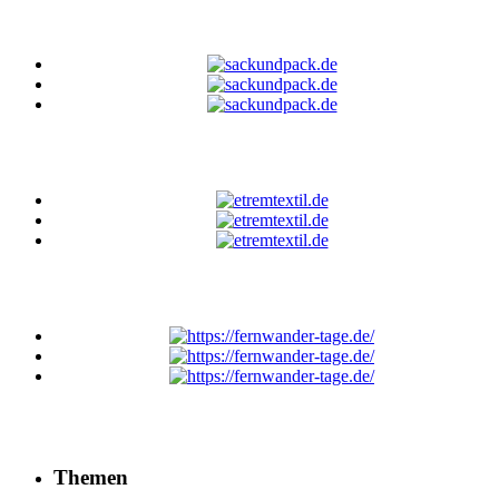
Themen