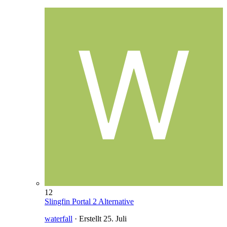
12
Slingfin Portal 2 Alternative
waterfall
· Erstellt
25. Juli