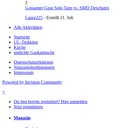
2
Gossamer Gear Solo Tarp vs. SMD Deschutes
Laure225
· Erstellt
21. Juli
Alle Aktivitäten
Startseite
UL-Trekking
Küche
undichte Gaskartusche
Datenschutzerklärung
Nutzungsbedingungen
Impressum
Powered by Invision Community
×
Du bist bereits registriert? Hier anmelden
Jetzt registrieren
Magazin