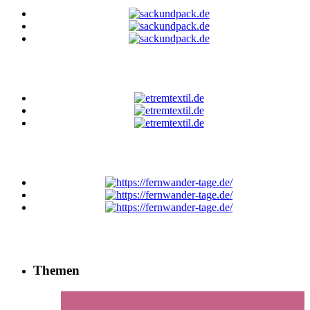
Themen