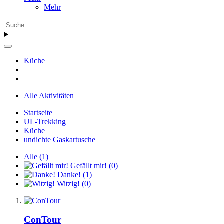
Mehr
Küche
Alle Aktivitäten
Startseite
UL-Trekking
Küche
undichte Gaskartusche
Alle
(1)
Gefällt mir!
(0)
Danke!
(1)
Witzig!
(0)
ConTour