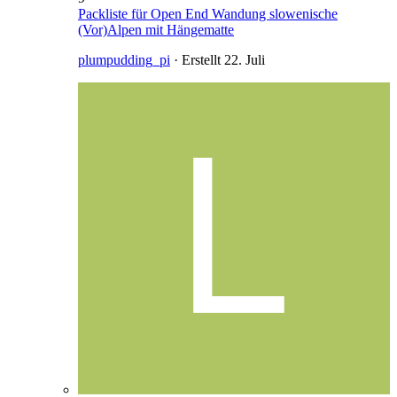
Packliste für Open End Wandung slowenische
(Vor)Alpen mit Hängematte
plumpudding_pi
· Erstellt
22. Juli