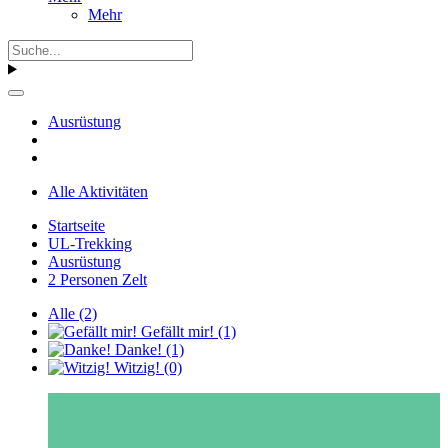
Mehr
Ausrüstung
Alle Aktivitäten
Startseite
UL-Trekking
Ausrüstung
2 Personen Zelt
Alle
(2)
Gefällt mir!
(1)
Danke!
(1)
Witzig!
(0)