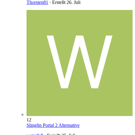
Thorsten81
· Erstellt
26. Juli
12
Slingfin Portal 2 Alternative