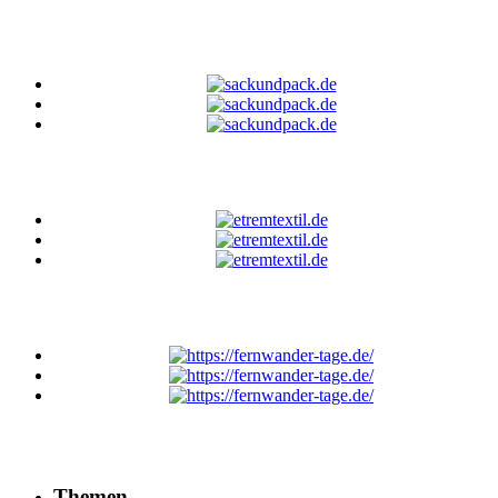
Themen