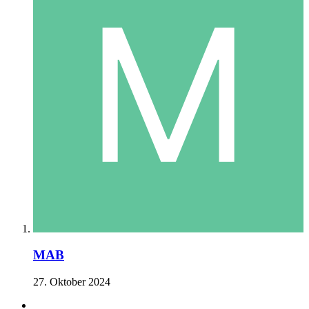
MAB
27. Oktober 2024