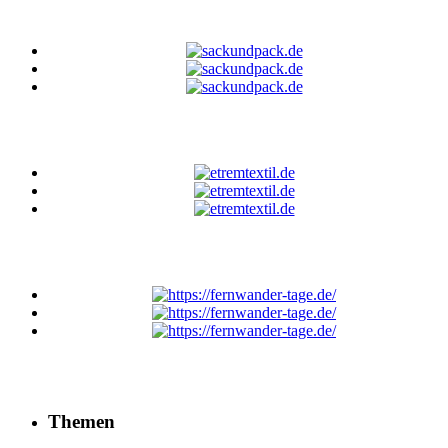
Themen