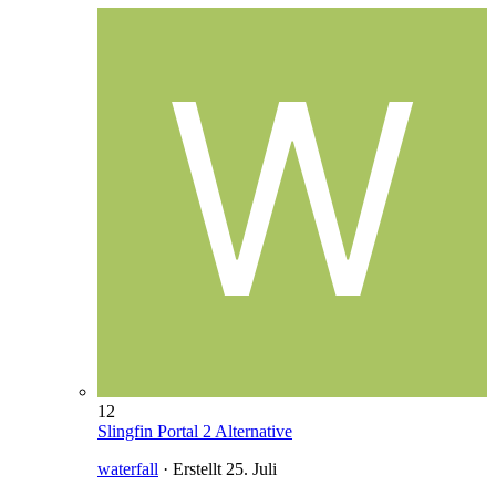
12
Slingfin Portal 2 Alternative
waterfall
· Erstellt
25. Juli