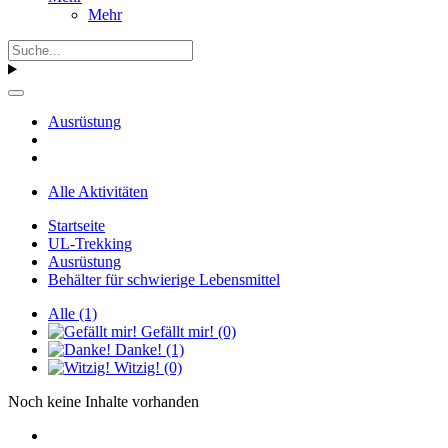
Mehr
Ausrüstung
Alle Aktivitäten
Startseite
UL-Trekking
Ausrüstung
Behälter für schwierige Lebensmittel
Alle
(1)
Gefällt mir!
(0)
Danke!
(1)
Witzig!
(0)
Noch keine Inhalte vorhanden