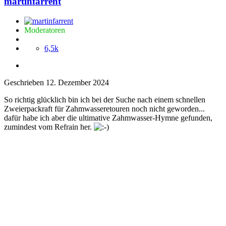
martinfarrent
Moderatoren
6,5k
Geschrieben
12. Dezember 2024
So richtig glücklich bin ich bei der Suche nach einem schnellen
Zweierpackraft für Zahmwasseretouren noch nicht geworden...
dafür habe ich aber die ultimative Zahmwasser-Hymne gefunden,
zumindest vom Refrain her.