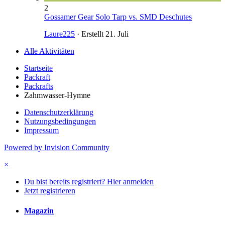
2
Gossamer Gear Solo Tarp vs. SMD Deschutes
Laure225
· Erstellt
21. Juli
Alle Aktivitäten
Startseite
Packraft
Packrafts
Zahmwasser-Hymne
Datenschutzerklärung
Nutzungsbedingungen
Impressum
Powered by Invision Community
×
Du bist bereits registriert? Hier anmelden
Jetzt registrieren
Magazin