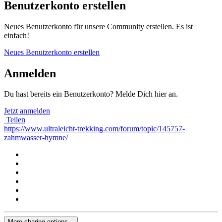
Benutzerkonto erstellen
Neues Benutzerkonto für unsere Community erstellen. Es ist
einfach!
Neues Benutzerkonto erstellen
Anmelden
Du hast bereits ein Benutzerkonto? Melde Dich hier an.
Jetzt anmelden
Teilen
https://www.ultraleicht-trekking.com/forum/topic/145757-
zahmwasser-hymne/
More sharing options...