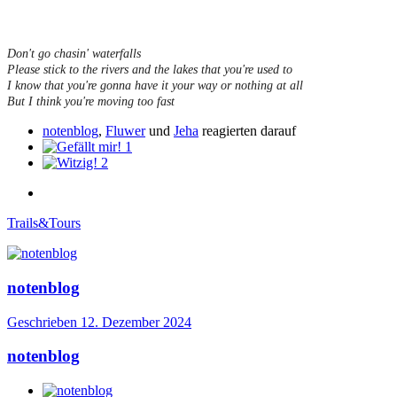
Don't go chasin' waterfalls
Please stick to the rivers and the lakes that you're used to
I know that you're gonna have it your way or nothing at all
But I think you're moving too fast
notenblog
,
Fluwer
und
Jeha
reagierten darauf
1
2
Trails&Tours
notenblog
Geschrieben
12. Dezember 2024
notenblog