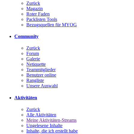
Zurück
Magazin
Roter Faden
Packlisten Tools
Bezugsquellen für MYOG
Community
Zurück
Forum
Galerie
Netiquette
Teammitglieder
Benutzer online
Rangliste
Unsere Auswahl
Aktivitäten
Zurück
Alle Aktivitäten
Meine Aktivitäten-Streams
Ungelesene Inhalte
Inhalte, die ich erstellt habe