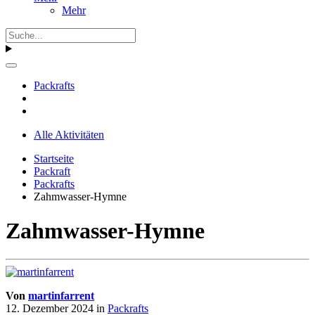
Mehr
Packrafts
Alle Aktivitäten
Startseite
Packraft
Packrafts
Zahmwasser-Hymne
Zahmwasser-Hymne
Von
martinfarrent
12. Dezember 2024
in
Packrafts