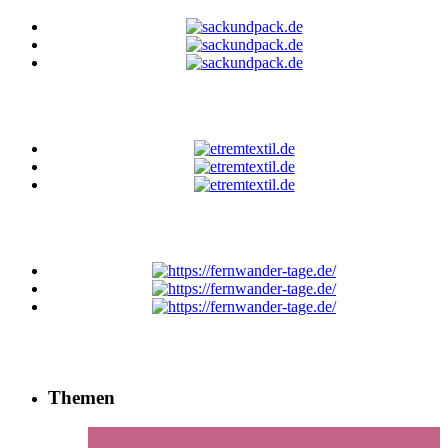
Themen