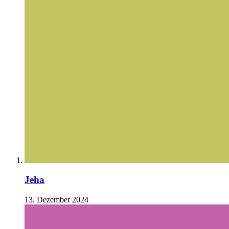
Jeha
13. Dezember 2024