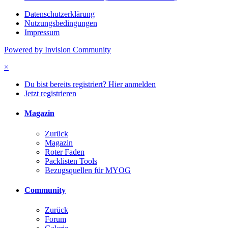
Datenschutzerklärung
Nutzungsbedingungen
Impressum
Powered by Invision Community
×
Du bist bereits registriert? Hier anmelden
Jetzt registrieren
Magazin
Zurück
Magazin
Roter Faden
Packlisten Tools
Bezugsquellen für MYOG
Community
Zurück
Forum