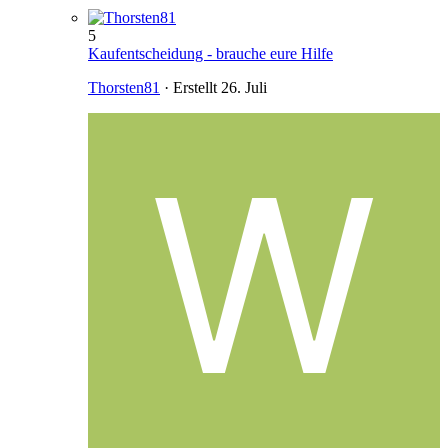
5
Kaufentscheidung - brauche eure Hilfe
Thorsten81
· Erstellt
26. Juli