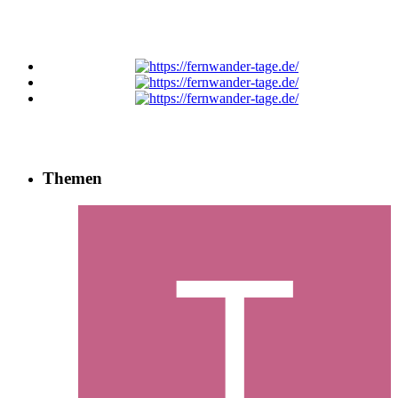
Themen