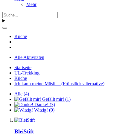
Mehr
Küche
Alle Aktivitäten
Startseite
UL-Trekking
Küche
Ich kann meine Müsli.... (Frühstücksalternative)
Alle
(4)
Gefällt mir!
(1)
Danke!
(3)
Witzig!
(0)
BleiStift