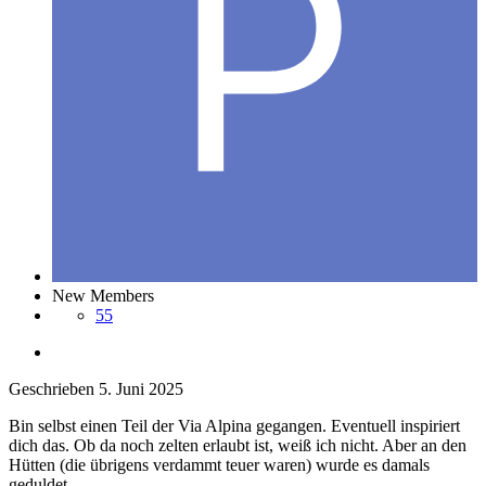
New Members
55
Geschrieben
5. Juni 2025
Bin selbst einen Teil der Via Alpina gegangen. Eventuell inspiriert
dich das. Ob da noch zelten erlaubt ist, weiß ich nicht. Aber an den
Hütten (die übrigens verdammt teuer waren) wurde es damals
geduldet.