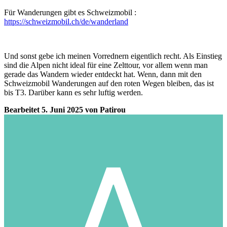
Für Wanderungen gibt es Schweizmobil
:
https://schweizmobil.ch/de/wanderland
Und sonst gebe ich meinen Vorrednern eigentlich recht. Als Einstieg
sind die Alpen nicht ideal für eine Zelttour, vor allem wenn man
gerade das Wandern wieder entdeckt hat. Wenn, dann mit den
Schweizmobil Wanderungen auf den roten Wegen bleiben, das ist
bis T3. Darüber kann es sehr luftig werden.
Bearbeitet
5. Juni 2025
von Patirou