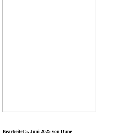
Bearbeitet
5. Juni 2025
von Dune