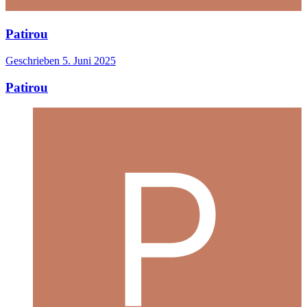
Patirou
Geschrieben
5. Juni 2025
Patirou