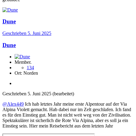
Dune
Geschrieben
5. Juni 2025
Dune
Member.
134
Ort:
Norden
Geschrieben
5. Juni 2025
(bearbeitet)
@Alex449
Ich hab letztes Jahr meine erste Alpentour auf der Via
Alpina Violett gemacht. Hab dabei nur im Zelt geschlafen. Ich fand
es für den Einstieg gut. Man ist nicht weit weg von der Zivilisation.
Spektakulärer ist sicherlich die Rote Via Alpina, aber es soll ja ein
Einstieg sein. Hier mein Reisebericht aus dem letzten Jahr