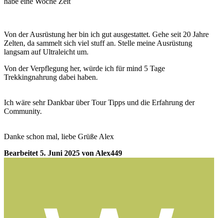
habe eine Woche Zeit
Von der Ausrüstung her bin ich gut ausgestattet. Gehe seit 20 Jahre
Zelten, da sammelt sich viel stuff an. Stelle meine Ausrüstung
langsam auf Ultraleicht um.
Von der Verpflegung her, würde ich für mind 5 Tage
Trekkingnahrung dabei haben.
Ich wäre sehr Dankbar über Tour Tipps und die Erfahrung der
Community.
Danke schon mal, liebe Grüße Alex
Bearbeitet
5. Juni 2025
von Alex449