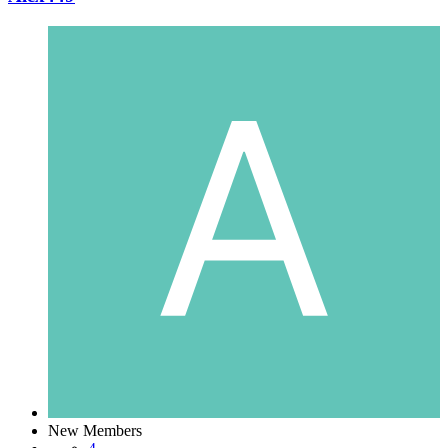
New Members