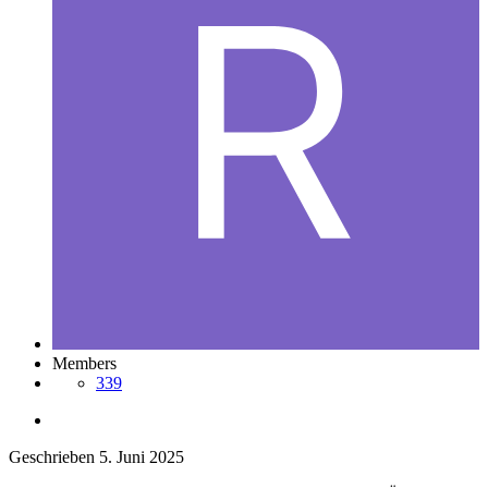
Members
339
Geschrieben
5. Juni 2025