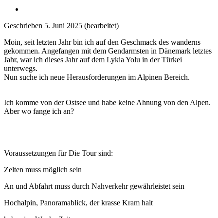
Geschrieben
5. Juni 2025
(bearbeitet)
Moin, seit letzten Jahr bin ich auf den Geschmack des wanderns
gekommen. Angefangen mit dem Gendarmsten in Dänemark letztes
Jahr, war ich dieses Jahr auf dem Lykia Yolu in der Türkei
unterwegs.
Nun suche ich neue Herausforderungen im Alpinen Bereich.
Ich komme von der Ostsee und habe keine Ahnung von den Alpen.
Aber wo fange ich an?
Voraussetzungen für Die Tour sind:
Zelten muss möglich sein
An und Abfahrt muss durch Nahverkehr gewährleistet sein
Hochalpin, Panoramablick, der krasse Kram halt