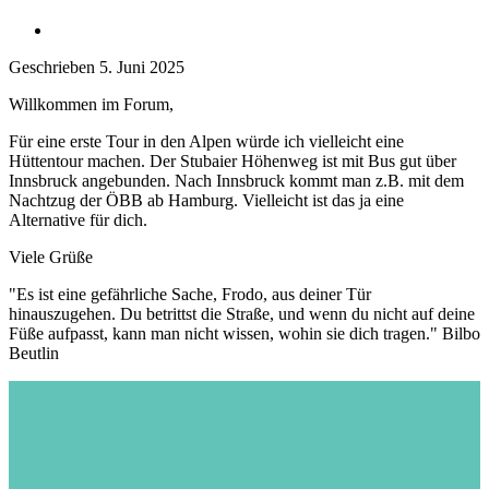
Geschrieben
5. Juni 2025
Willkommen im Forum,
Für eine erste Tour in den Alpen würde ich vielleicht eine
Hüttentour machen. Der Stubaier Höhenweg ist mit Bus gut über
Innsbruck angebunden. Nach Innsbruck kommt man z.B. mit dem
Nachtzug der ÖBB ab Hamburg. Vielleicht ist das ja eine
Alternative für dich.
Viele Grüße
"Es ist eine gefährliche Sache, Frodo, aus deiner Tür
hinauszugehen. Du betrittst die Straße, und wenn du nicht auf deine
Füße aufpasst, kann man nicht wissen, wohin sie dich tragen." Bilbo
Beutlin