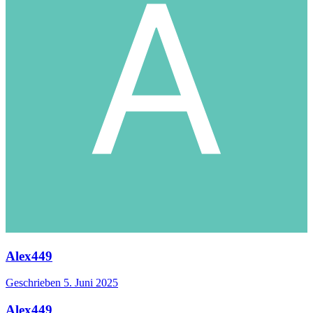
Alex449
Geschrieben
5. Juni 2025
Alex449