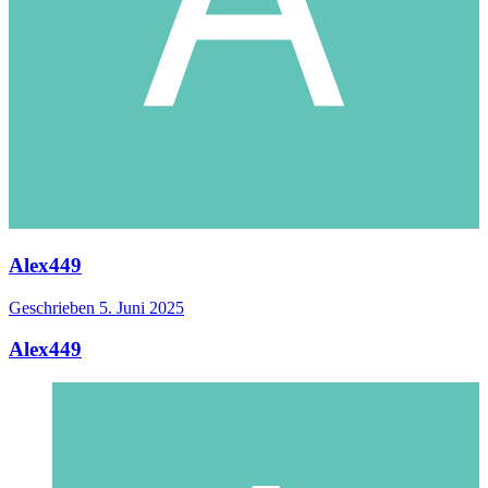
Alex449
Geschrieben
5. Juni 2025
Alex449