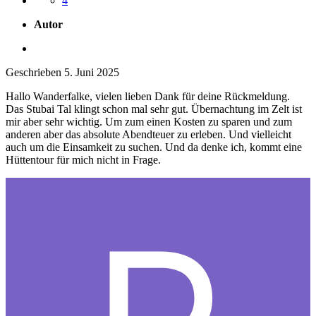
4
Autor
Geschrieben
5. Juni 2025
Hallo Wanderfalke, vielen lieben Dank für deine Rückmeldung.
Das Stubai Tal klingt schon mal sehr gut. Übernachtung im Zelt ist
mir aber sehr wichtig. Um zum einen Kosten zu sparen und zum
anderen aber das absolute Abendteuer zu erleben. Und vielleicht
auch um die Einsamkeit zu suchen. Und da denke ich, kommt eine
Hüttentour für mich nicht in Frage.