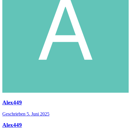
Alex449
Geschrieben
5. Juni 2025
Alex449