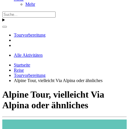
Mehr
Tourvorbereitung
Alle Aktivitäten
Startseite
Reise
Tourvorbereitung
Alpine Tour, vielleicht Via Alpina oder ähnliches
Alpine Tour, vielleicht Via
Alpina oder ähnliches