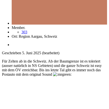
Member.
303
Ort:
Region Aargau, Schweiz
Geschrieben
5. Juni 2025
(bearbeitet)
Für Zelten ab in die Schweiz. Ab der Baumgrenze ist es toleriert
(ausser natürlich in NS Gebieten) und die ganze Schweiz ist easy
mit dem ÖV erreichbar. Bis ins letzte Tal gibt es immer noch das
Postauto mit dem original Sound