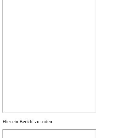
Hier ein Bericht zur roten