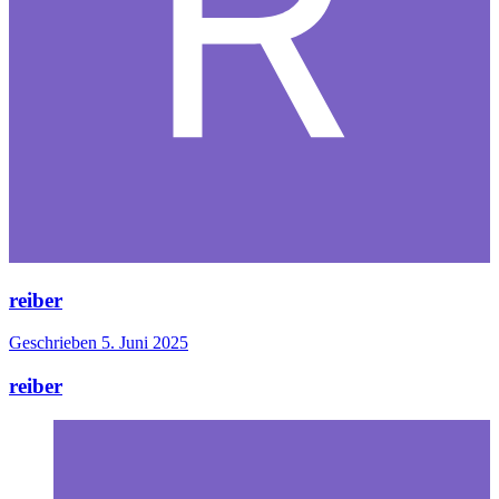
reiber
Geschrieben
5. Juni 2025
reiber