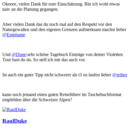
Okeeee, vielen Dank für eure Einschätzung. Bin ich wohl etwas
naiv an die Planung gegangen.
Aber vielen Dank das du noch mal auf den Respekt vor den
Naturgewalten und den eigenen Grenzen aufmerksam machst lieber
@Epiphanie
Und
@Dune
:
sehr schöne Tagebuch Einträge von deiner Violetten
Tour hast du da. So stell ich mir das auch vor.
Ist auch ein guter Tipp nicht schwerer als t3 zu laufen lieber
@reiber
kann noch jemand einen guten Reiseführer im Taschebuchformat
empfehlen über die Schweizer Alpen?
RaulDuke