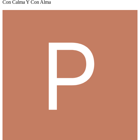
Con Calma Y Con Alma