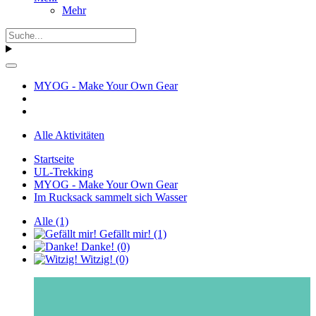
Mehr
MYOG - Make Your Own Gear
Alle Aktivitäten
Startseite
UL-Trekking
MYOG - Make Your Own Gear
Im Rucksack sammelt sich Wasser
Alle
(1)
Gefällt mir!
(1)
Danke!
(0)
Witzig!
(0)