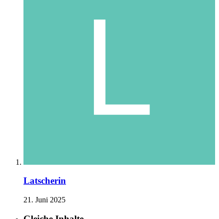
Latscherin
21. Juni 2025
Gleiche Inhalte