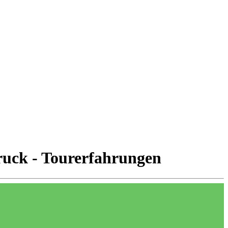
druck - Tourerfahrungen