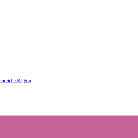
genreiche Region