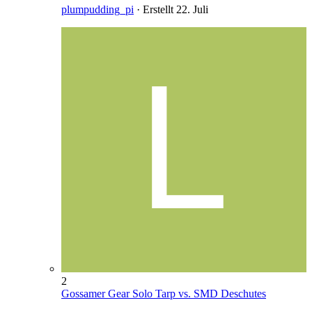
plumpudding_pi
· Erstellt
22. Juli
2
Gossamer Gear Solo Tarp vs. SMD Deschutes