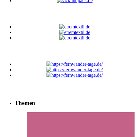
Themen