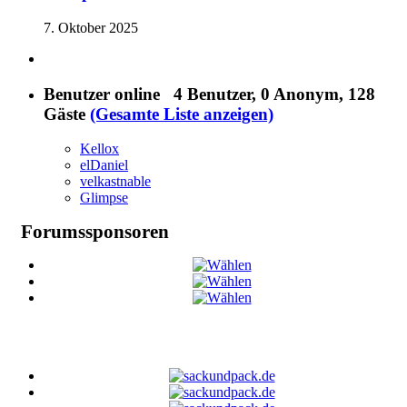
7. Oktober 2025
Benutzer online
4 Benutzer
, 0 Anonym, 128
Gäste
(Gesamte Liste anzeigen)
Kellox
elDaniel
velkastnable
Glimpse
Forumssponsoren