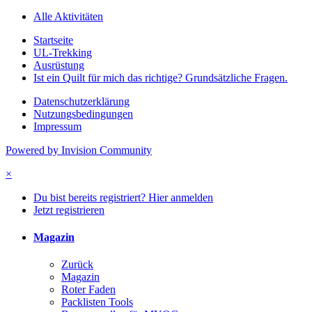
Alle Aktivitäten
Startseite
UL-Trekking
Ausrüstung
Ist ein Quilt für mich das richtige? Grundsätzliche Fragen.
Datenschutzerklärung
Nutzungsbedingungen
Impressum
Powered by Invision Community
×
Du bist bereits registriert? Hier anmelden
Jetzt registrieren
Magazin
Zurück
Magazin
Roter Faden
Packlisten Tools