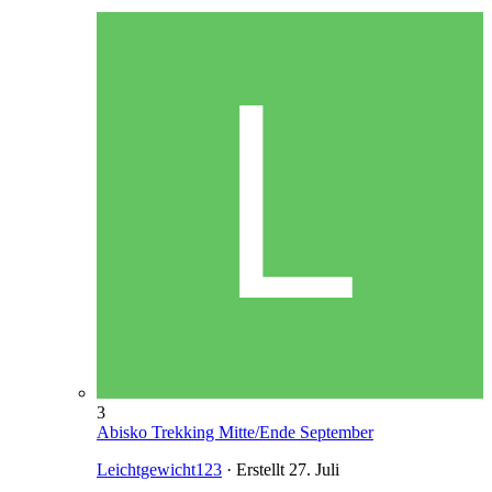
3
Abisko Trekking Mitte/Ende September
Leichtgewicht123
· Erstellt
27. Juli