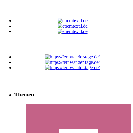
Themen