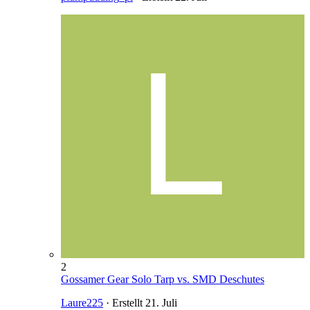
2
Gossamer Gear Solo Tarp vs. SMD Deschutes
Laure225
· Erstellt
21. Juli