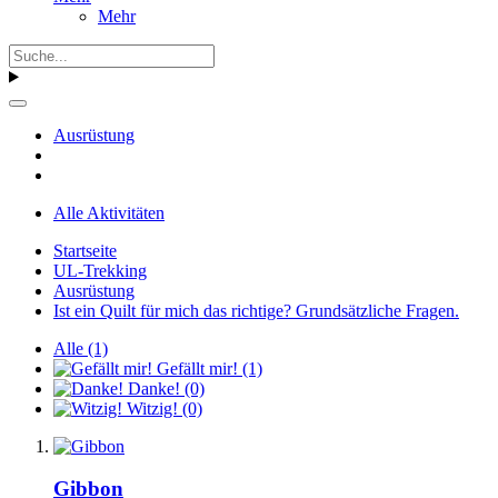
Mehr
Ausrüstung
Alle Aktivitäten
Startseite
UL-Trekking
Ausrüstung
Ist ein Quilt für mich das richtige? Grundsätzliche Fragen.
Alle
(1)
Gefällt mir!
(1)
Danke!
(0)
Witzig!
(0)
Gibbon