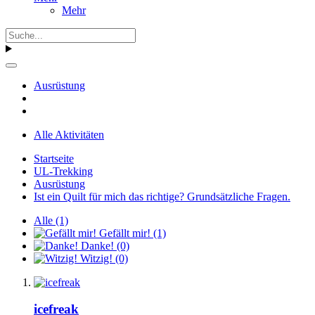
Mehr
Ausrüstung
Alle Aktivitäten
Startseite
UL-Trekking
Ausrüstung
Ist ein Quilt für mich das richtige? Grundsätzliche Fragen.
Alle
(1)
Gefällt mir!
(1)
Danke!
(0)
Witzig!
(0)
icefreak