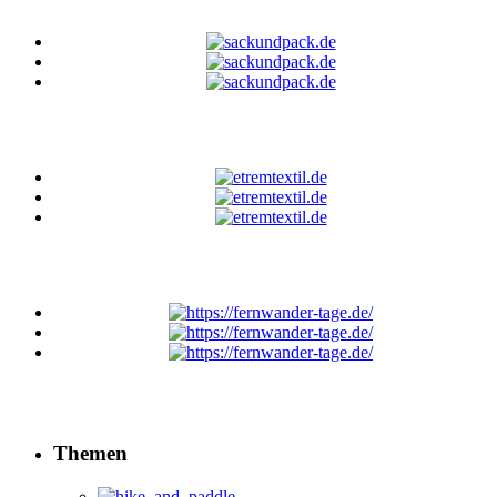
Themen