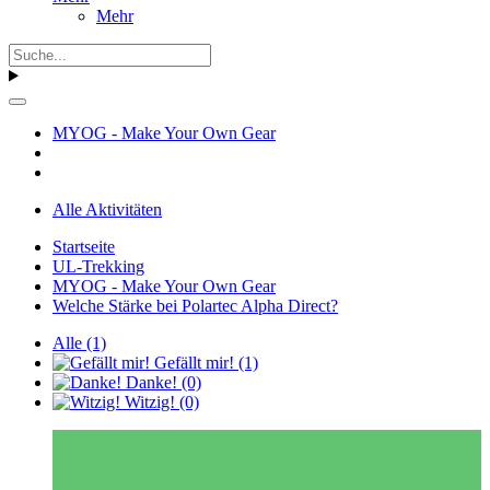
Mehr
MYOG - Make Your Own Gear
Alle Aktivitäten
Startseite
UL-Trekking
MYOG - Make Your Own Gear
Welche Stärke bei Polartec Alpha Direct?
Alle
(1)
Gefällt mir!
(1)
Danke!
(0)
Witzig!
(0)