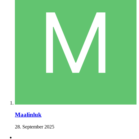
Maalinluk
28. September 2025