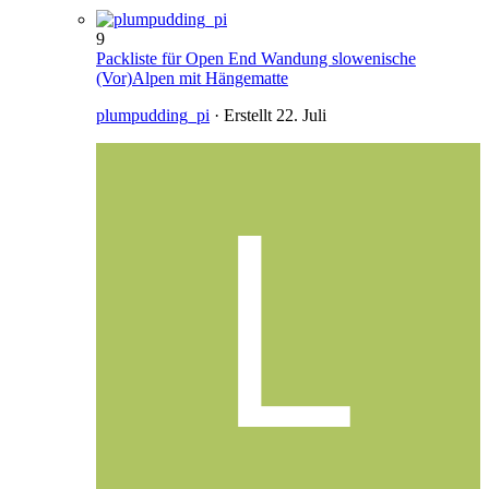
9
Packliste für Open End Wandung slowenische
(Vor)Alpen mit Hängematte
plumpudding_pi
· Erstellt
22. Juli