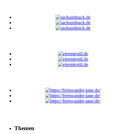
Themen