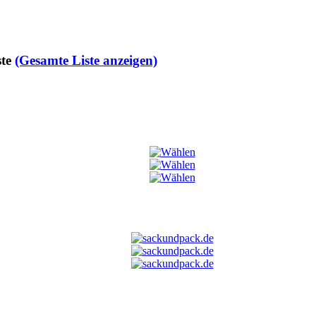
te
(Gesamte Liste anzeigen)