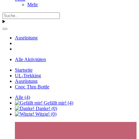
Mehr
Ausrüstung
Alle Aktivitäten
Startseite
UL-Trekking
Ausrüstung
Cnoc Thru Bottle
Alle
(4)
Gefällt mir!
(4)
Danke!
(0)
Witzig!
(0)