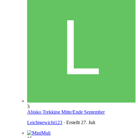
3
Abisko Trekking Mitte/Ende September
Leichtgewicht123
· Erstellt
27. Juli