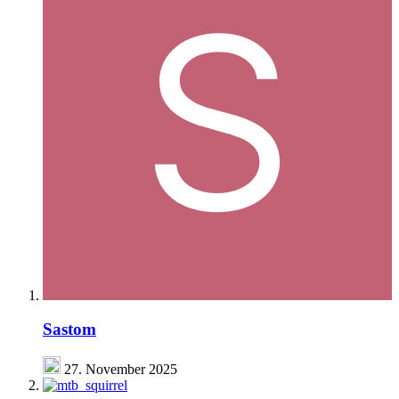
Sastom
27. November 2025