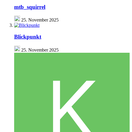
mtb_squirrel
25. November 2025
Blickpunkt
25. November 2025