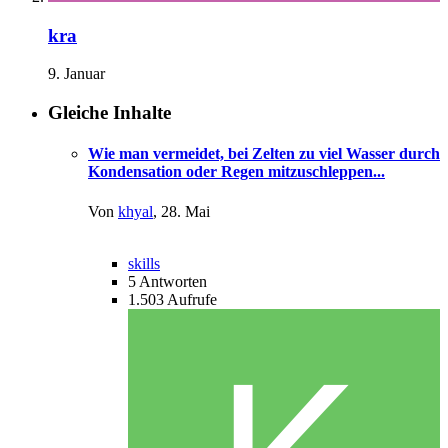
kra
9. Januar
Gleiche Inhalte
Wie man vermeidet, bei Zelten zu viel Wasser durch
Kondensation oder Regen mitzuschleppen...
Von
khyal
,
28. Mai
skills
5
Antworten
1.503
Aufrufe