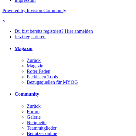
Impressum
Powered by Invision Community
×
Du bist bereits registriert? Hier anmelden
Jetzt registrieren
Magazin
Zurück
Magazin
Roter Faden
Packlisten Tools
Bezugsquellen für MYOG
Community
Zurück
Forum
Galerie
Netiquette
Teammitglieder
Benutzer online