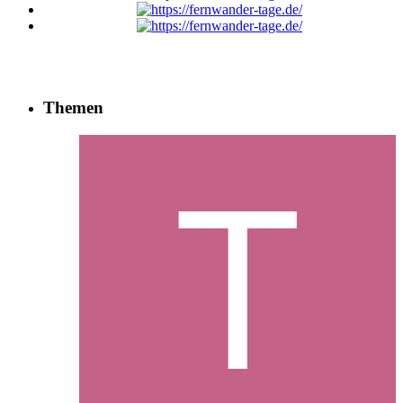
Themen