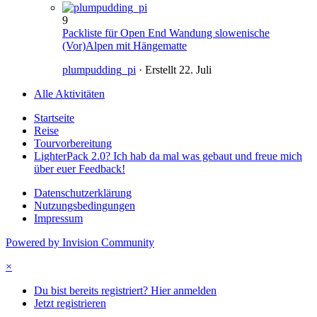
9
Packliste für Open End Wandung slowenische
(Vor)Alpen mit Hängematte
plumpudding_pi
· Erstellt
22. Juli
Alle Aktivitäten
Startseite
Reise
Tourvorbereitung
LighterPack 2.0? Ich hab da mal was gebaut und freue mich
über euer Feedback!
Datenschutzerklärung
Nutzungsbedingungen
Impressum
Powered by Invision Community
×
Du bist bereits registriert? Hier anmelden
Jetzt registrieren