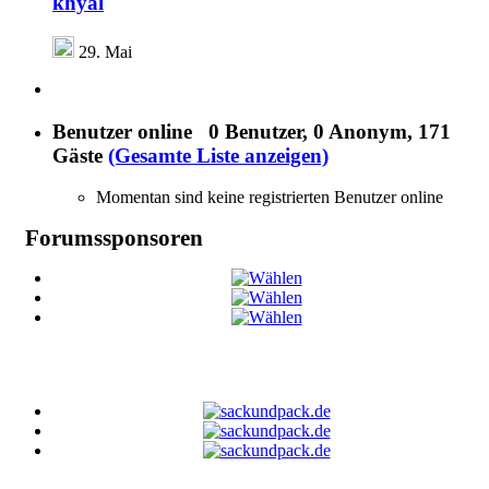
khyal
29. Mai
Benutzer online
0 Benutzer
, 0 Anonym, 171
Gäste
(Gesamte Liste anzeigen)
Momentan sind keine registrierten Benutzer online
Forumssponsoren