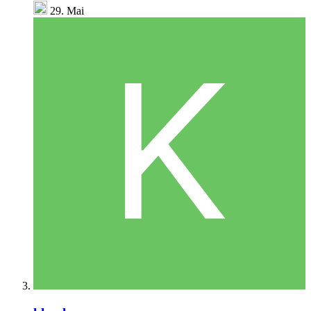
29. Mai