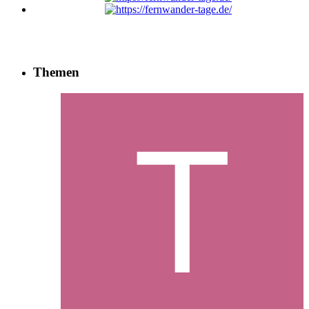
Themen