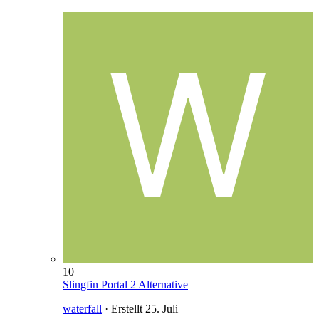
10
Slingfin Portal 2 Alternative
waterfall
· Erstellt
25. Juli