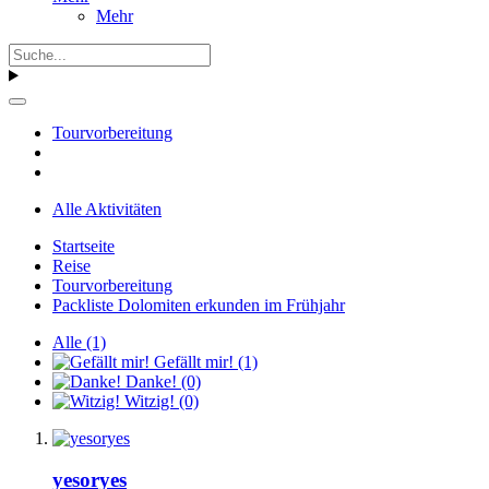
Mehr
Tourvorbereitung
Alle Aktivitäten
Startseite
Reise
Tourvorbereitung
Packliste Dolomiten erkunden im Frühjahr
Alle
(1)
Gefällt mir!
(1)
Danke!
(0)
Witzig!
(0)
yesoryes