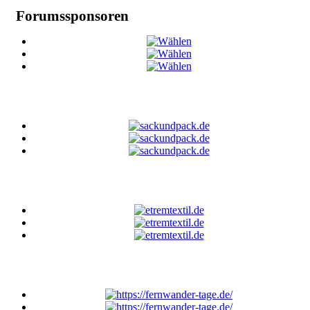
Forumssponsoren