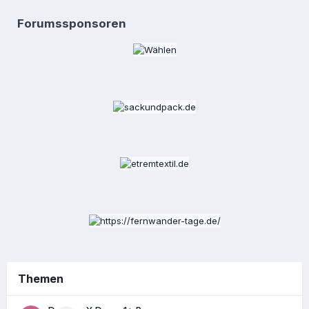
Forumssponsoren
Themen