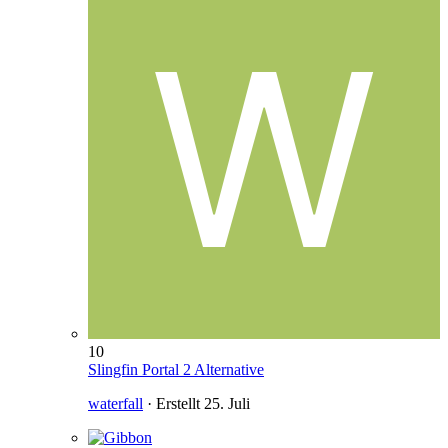
10
Slingfin Portal 2 Alternative
waterfall
· Erstellt
25. Juli