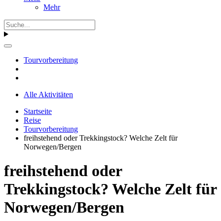
Mehr
Tourvorbereitung
Alle Aktivitäten
Startseite
Reise
Tourvorbereitung
freihstehend oder Trekkingstock? Welche Zelt für
Norwegen/Bergen
freihstehend oder
Trekkingstock? Welche Zelt für
Norwegen/Bergen