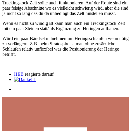
Treckingstock Zelt sollte auch funktionieren. Auf der Route sind ein
paar felsige Abschnitte wo es vielleicht schwierig wird, aber die sind
ja nicht so lang das du da unbedingt das Zelt hinstellen musst.
Wenn es nicht zu windig ist kann man auch ein Treckingstock Zelt
mit ein paar Steinen statt/ als Ergänzung zu Heringen aufbauen.
Würd ein paar Bändsel mitnehmen um Heringsschlaufen wenn nötig
zu verlängern. Z.B. beim Stratospire ist man ohne zusätzliche
Schlaufen relativ unflexibel was die Positionierung der Heringe
betrifft.
HEB
reagierte darauf
1