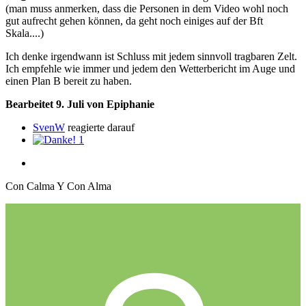
(man muss anmerken, dass die Personen in dem Video wohl noch
gut aufrecht gehen können, da geht noch einiges auf der Bft
Skala....)
Ich denke irgendwann ist Schluss mit jedem sinnvoll tragbaren Zelt.
Ich empfehle wie immer und jedem den Wetterbericht im Auge und
einen Plan B bereit zu haben.
Bearbeitet
9. Juli
von Epiphanie
SvenW
reagierte darauf
1
Con Calma Y Con Alma