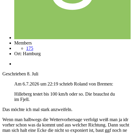
Members
175
Ort:
Hamburg
Geschrieben
8. Juli
Am 6.7.2026 um 22:19 schrieb Roland von Bremen:
Hilleberg testet bis 100 km/h oder so. Die brauchst du
im Fjell.
Das möchte ich mal stark anzweifeln.
Wenn man halbwegs die Wettervorhersage verfolgt weiß man ja idr
vorher schon was da kommt und aus welcher Richtung. Dann sucht
man sich halt eine Ecke die nicht so exponiert ist, baut ggf noch ne