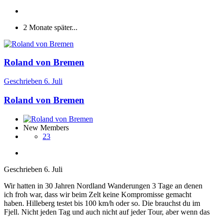
2 Monate später...
Roland von Bremen
Geschrieben
6. Juli
Roland von Bremen
New Members
23
Geschrieben
6. Juli
Wir hatten in 30 Jahren Nordland Wanderungen 3 Tage an denen
ich froh war, dass wir beim Zelt keine Kompromisse gemacht
haben. Hilleberg testet bis 100 km/h oder so. Die brauchst du im
Fjell. Nicht jeden Tag und auch nicht auf jeder Tour, aber wenn das