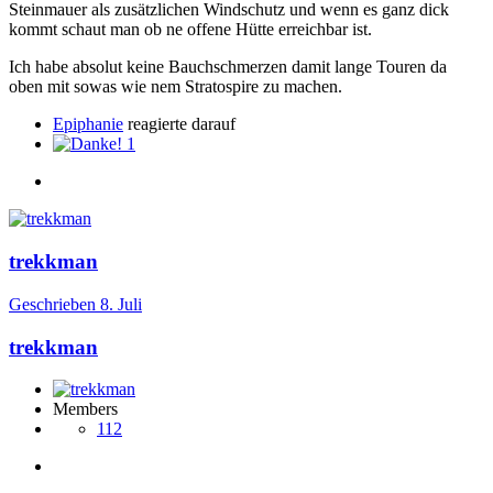
Steinmauer als zusätzlichen Windschutz und wenn es ganz dick
kommt schaut man ob ne offene Hütte erreichbar ist.
Ich habe absolut keine Bauchschmerzen damit lange Touren da
oben mit sowas wie nem Stratospire zu machen.
Epiphanie
reagierte darauf
1
trekkman
Geschrieben
8. Juli
trekkman
Members
112