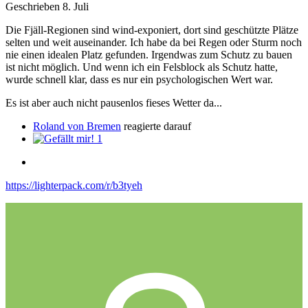
Geschrieben
8. Juli
Die Fjäll‑Regionen sind wind-exponiert, dort sind geschützte Plätze
selten und weit auseinander. Ich habe da bei Regen oder Sturm noch
nie einen idealen Platz gefunden. Irgendwas zum Schutz zu bauen
ist nicht möglich. Und wenn ich ein Felsblock als Schutz hatte,
wurde schnell klar, dass es nur ein psychologischen Wert war.
Es ist aber auch nicht pausenlos fieses Wetter da...
Roland von Bremen
reagierte darauf
1
https://lighterpack.com/r/b3tyeh