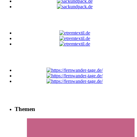
Themen