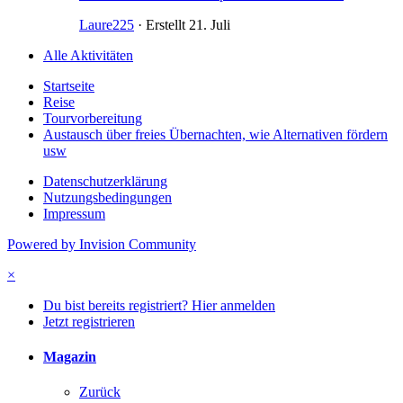
Laure225
· Erstellt
21. Juli
Alle Aktivitäten
Startseite
Reise
Tourvorbereitung
Austausch über freies Übernachten, wie Alternativen fördern
usw
Datenschutzerklärung
Nutzungsbedingungen
Impressum
Powered by Invision Community
×
Du bist bereits registriert? Hier anmelden
Jetzt registrieren
Magazin
Zurück