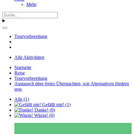
Mehr
Tourvorbereitung
Alle Aktivitäten
Startseite
Reise
Tourvorbereitung
Austausch über freies Übernachten, wie Alternativen fördern
usw
Alle
(1)
Gefällt mir!
(1)
Danke!
(0)
Witzig!
(0)