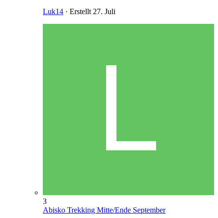
Luk14
· Erstellt
27. Juli
3
Abisko Trekking Mitte/Ende September