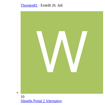
Thorsten81
· Erstellt
26. Juli
10
Slingfin Portal 2 Alternative