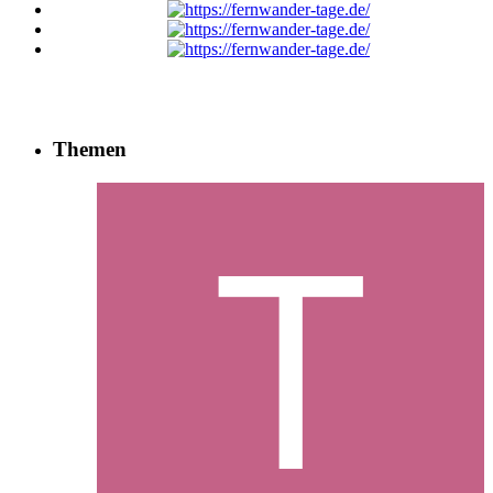
Themen