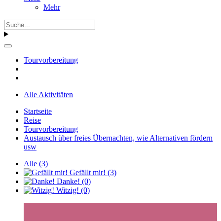
Mehr
Tourvorbereitung
Alle Aktivitäten
Startseite
Reise
Tourvorbereitung
Austausch über freies Übernachten, wie Alternativen fördern
usw
Alle
(3)
Gefällt mir!
(3)
Danke!
(0)
Witzig!
(0)