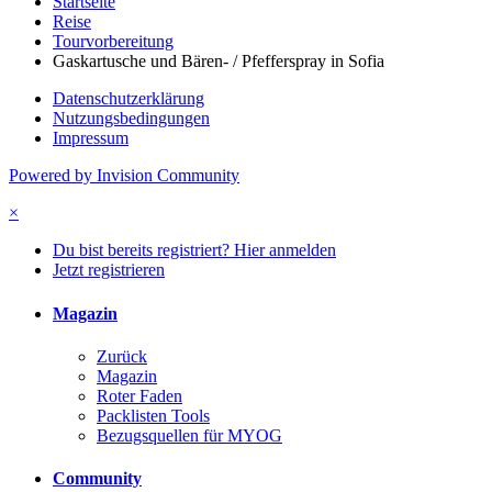
Startseite
Reise
Tourvorbereitung
Gaskartusche und Bären- / Pfefferspray in Sofia
Datenschutzerklärung
Nutzungsbedingungen
Impressum
Powered by Invision Community
×
Du bist bereits registriert? Hier anmelden
Jetzt registrieren
Magazin
Zurück
Magazin
Roter Faden
Packlisten Tools
Bezugsquellen für MYOG
Community