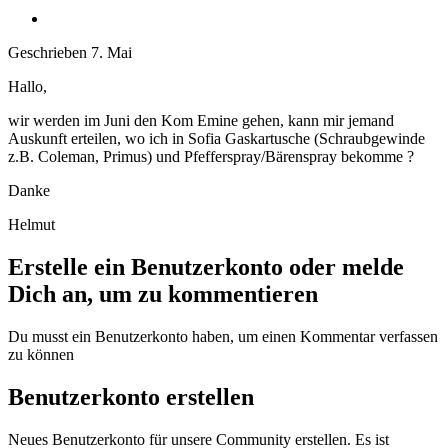
Geschrieben
7. Mai
Hallo,
wir werden im Juni den Kom Emine gehen, kann mir jemand
Auskunft erteilen, wo ich in Sofia Gaskartusche (Schraubgewinde
z.B. Coleman, Primus) und Pfefferspray/Bärenspray bekomme ?
Danke
Helmut
Erstelle ein Benutzerkonto oder melde
Dich an, um zu kommentieren
Du musst ein Benutzerkonto haben, um einen Kommentar verfassen
zu können
Benutzerkonto erstellen
Neues Benutzerkonto für unsere Community erstellen. Es ist