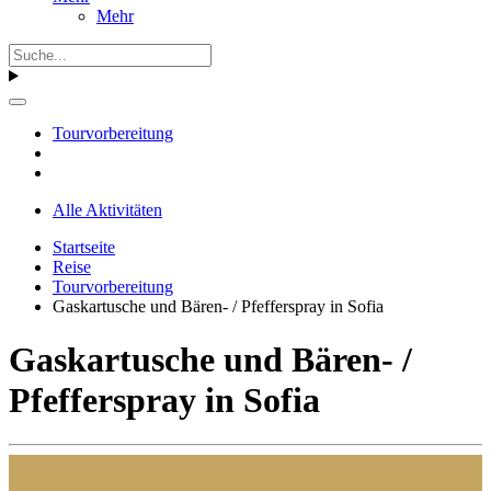
Mehr
Tourvorbereitung
Alle Aktivitäten
Startseite
Reise
Tourvorbereitung
Gaskartusche und Bären- / Pfefferspray in Sofia
Gaskartusche und Bären- /
Pfefferspray in Sofia