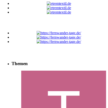
Themen