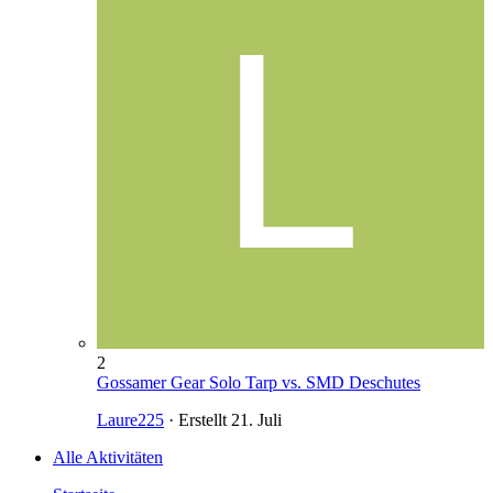
2
Gossamer Gear Solo Tarp vs. SMD Deschutes
Laure225
· Erstellt
21. Juli
Alle Aktivitäten