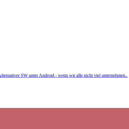
lternativer SW unter Android - wenn wir alle nicht viel unternehmen..