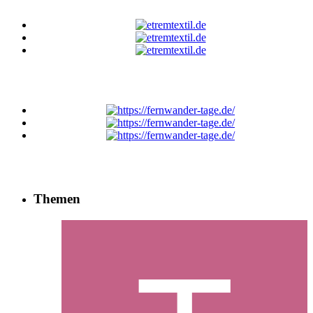
Themen