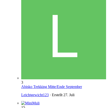
3
Abisko Trekking Mitte/Ende September
Leichtgewicht123
· Erstellt
27. Juli
15