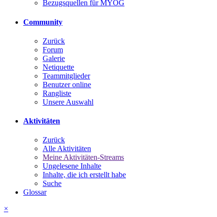
Bezugsquellen für MYOG
Community
Zurück
Forum
Galerie
Netiquette
Teammitglieder
Benutzer online
Rangliste
Unsere Auswahl
Aktivitäten
Zurück
Alle Aktivitäten
Meine Aktivitäten-Streams
Ungelesene Inhalte
Inhalte, die ich erstellt habe
Suche
Glossar
×