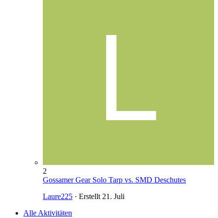
2
Gossamer Gear Solo Tarp vs. SMD Deschutes
Laure225
· Erstellt
21. Juli
Alle Aktivitäten