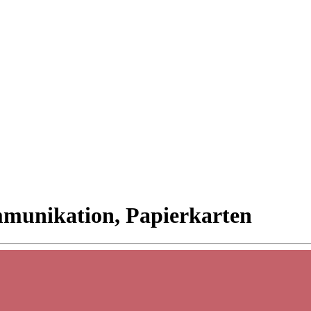
ommunikation, Papierkarten