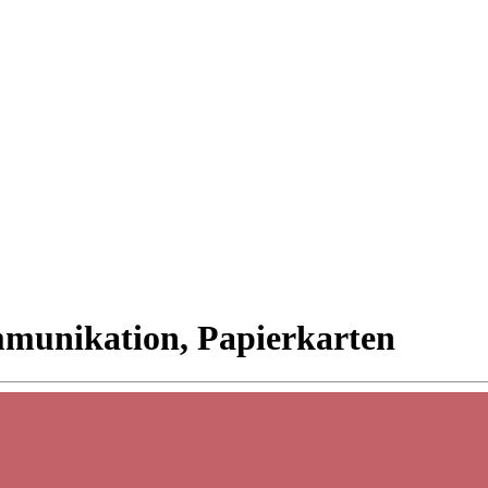
ommunikation, Papierkarten