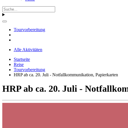
Tourvorbereitung
Alle Aktivitäten
Startseite
Reise
Tourvorbereitung
HRP ab ca. 20. Juli - Notfallkommunikation, Papierkarten
HRP ab ca. 20. Juli - Notfallk