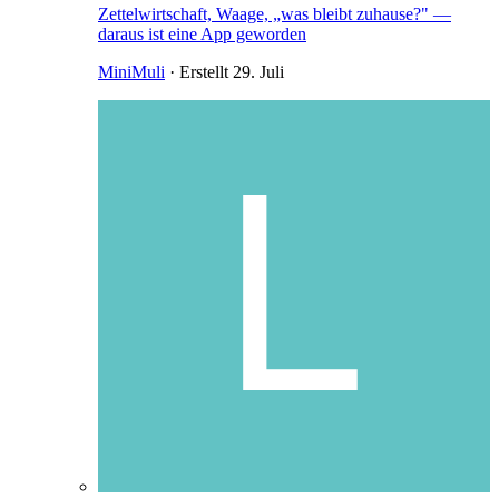
Zettelwirtschaft, Waage, „was bleibt zuhause?" —
daraus ist eine App geworden
MiniMuli
· Erstellt
29. Juli