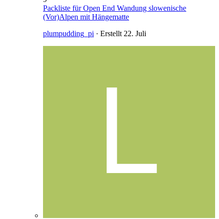
Packliste für Open End Wandung slowenische
(Vor)Alpen mit Hängematte
plumpudding_pi
· Erstellt
22. Juli