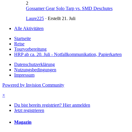
2
Gossamer Gear Solo Tarp vs. SMD Deschutes
Laure225
· Erstellt
21. Juli
Alle Aktivitäten
Startseite
Reise
Tourvorbereitung
HRP ab ca. 20. Juli - Notfallkommunikation, Papierkarten
Datenschutzerklärung
Nutzungsbedingungen
Impressum
Powered by Invision Community
×
Du bist bereits registriert? Hier anmelden
Jetzt registrieren
Magazin