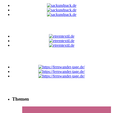
Themen