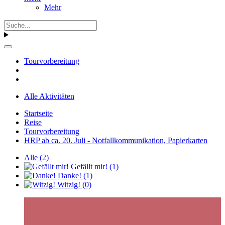
Mehr
Tourvorbereitung
Alle Aktivitäten
Startseite
Reise
Tourvorbereitung
HRP ab ca. 20. Juli - Notfallkommunikation, Papierkarten
Alle
(2)
Gefällt mir!
(1)
Danke!
(1)
Witzig!
(0)