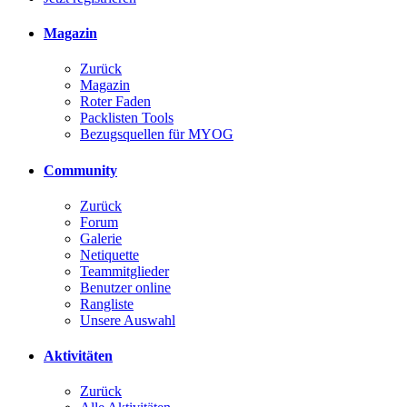
Magazin
Zurück
Magazin
Roter Faden
Packlisten Tools
Bezugsquellen für MYOG
Community
Zurück
Forum
Galerie
Netiquette
Teammitglieder
Benutzer online
Rangliste
Unsere Auswahl
Aktivitäten
Zurück