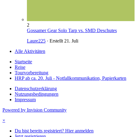
2
Gossamer Gear Solo Tarp vs. SMD Deschutes
Laure225
· Erstellt
21. Juli
Alle Aktivitäten
Startseite
Reise
Tourvorbereitung
HRP ab ca. 20. Juli - Notfallkommunikation, Papierkarten
Datenschutzerklärung
Nutzungsbedingungen
Impressum
Powered by Invision Community
×
Du bist bereits registriert? Hier anmelden
Jetzt registrieren