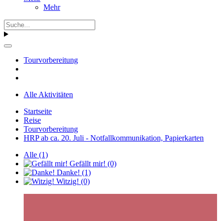
Mehr
Tourvorbereitung
Alle Aktivitäten
Startseite
Reise
Tourvorbereitung
HRP ab ca. 20. Juli - Notfallkommunikation, Papierkarten
Alle
(1)
Gefällt mir!
(0)
Danke!
(1)
Witzig!
(0)