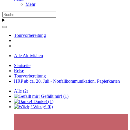
Mehr
Tourvorbereitung
Alle Aktivitäten
Startseite
Reise
Tourvorbereitung
HRP ab ca. 20. Juli - Notfallkommunikation, Papierkarten
Alle
(2)
Gefällt mir!
(1)
Danke!
(1)
Witzig!
(0)