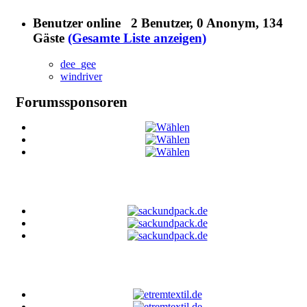
Benutzer online
2 Benutzer
, 0 Anonym, 134
Gäste
(Gesamte Liste anzeigen)
dee_gee
windriver
Forumssponsoren