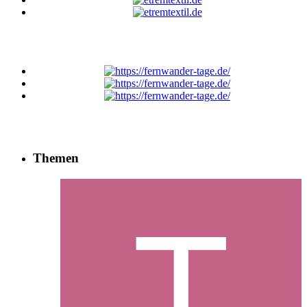
Themen