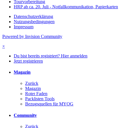
Tourvorbereitung
HRP ab ca. 20. Juli - Notfallkommunikation, Papierkarten
Datenschutzerklärung
Nutzungsbedingungen
Impressum
Powered by Invision Community
×
Du bist bereits registriert? Hier anmelden
Jetzt registrieren
Magazin
Zurück
Magazin
Roter Faden
Packlisten Tools
Bezugsquellen für MYOG
Community
Zurück